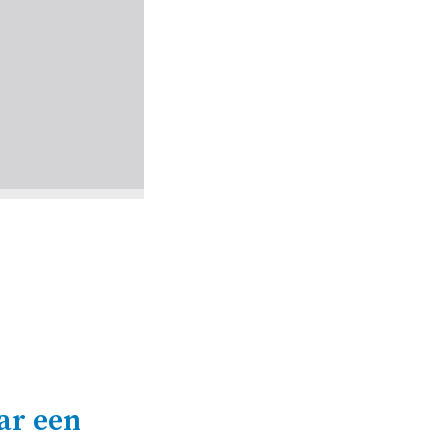
ar een