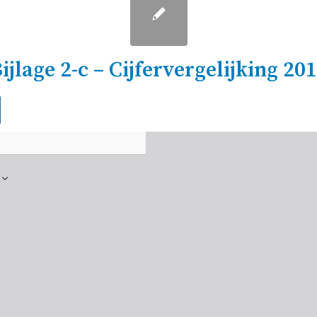
ijlage 2-c – Cijfervergelijking 20