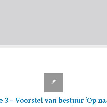
ge 3 – Voorstel van bestuur ‘Op na