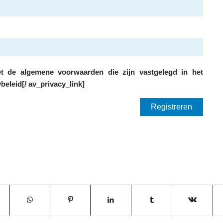
t de algemene voorwaarden die zijn vastgelegd in het
beleid[/ av_privacy_link]