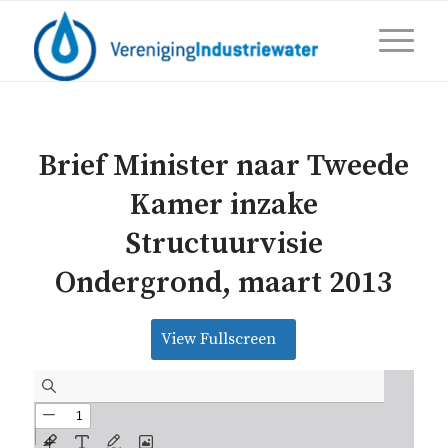
Brief Minister naar Tweede
Kamer inzake
Structuurvisie
Ondergrond, maart 2013
View Fullscreen