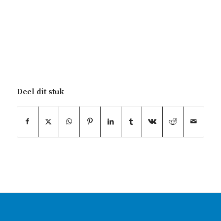
Deel dit stuk