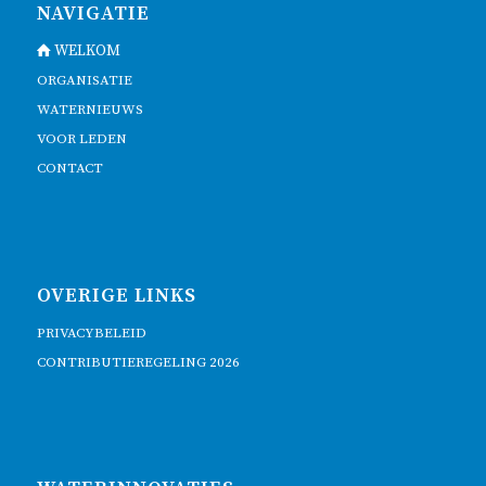
NAVIGATIE
WELKOM
ORGANISATIE
WATERNIEUWS
VOOR LEDEN
CONTACT
OVERIGE LINKS
PRIVACYBELEID
CONTRIBUTIEREGELING 2026