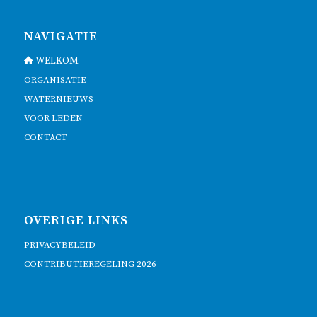
NAVIGATIE
WELKOM
ORGANISATIE
WATERNIEUWS
VOOR LEDEN
CONTACT
OVERIGE LINKS
PRIVACYBELEID
CONTRIBUTIEREGELING 2026