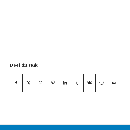
Deel dit stuk