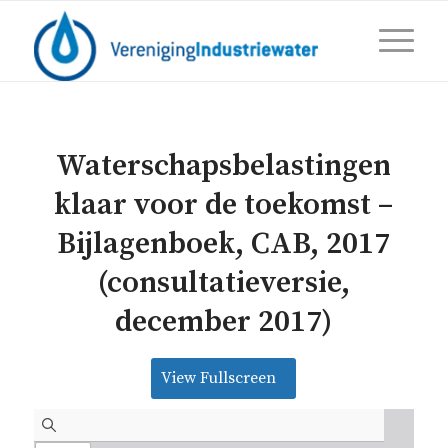
Waterschapsbelastingen
klaar voor de toekomst –
Bijlagenboek, CAB, 2017
(consultatieversie,
december 2017)
View Fullscreen