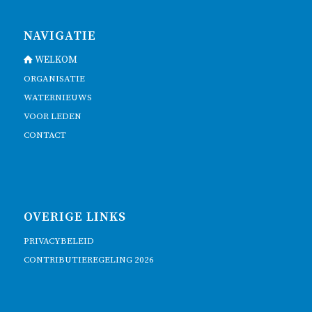
NAVIGATIE
WELKOM
ORGANISATIE
WATERNIEUWS
VOOR LEDEN
CONTACT
OVERIGE LINKS
PRIVACYBELEID
CONTRIBUTIEREGELING 2026