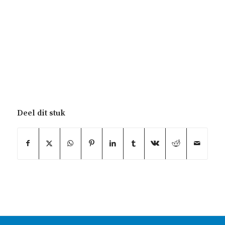
Deel dit stuk