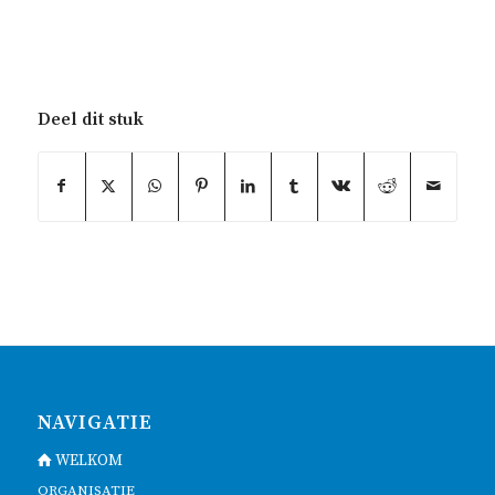
Deel dit stuk
NAVIGATIE
WELKOM
ORGANISATIE