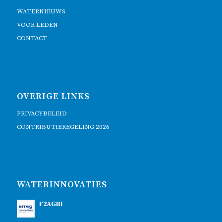
WATERNIEUWS
VOOR LEDEN
CONTACT
OVERIGE LINKS
PRIVACYBELEID
CONTRIBUTIEREGELING 2026
WATERINNOVATIES
F2AGRI