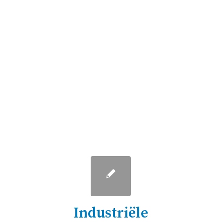
Industriële