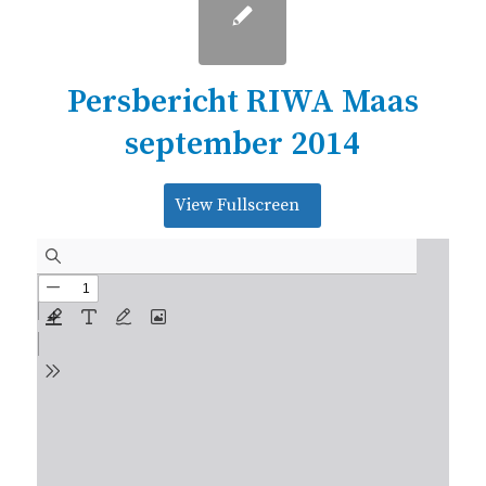
Persbericht RIWA Maas
september 2014
View Fullscreen