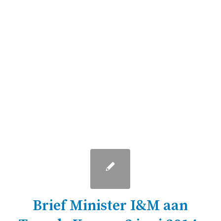
Brief Minister I&M aan