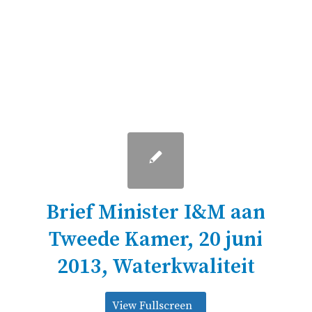
Brief Minister I&M aan
Tweede Kamer, 20 juni
2013, Waterkwaliteit
View Fullscreen