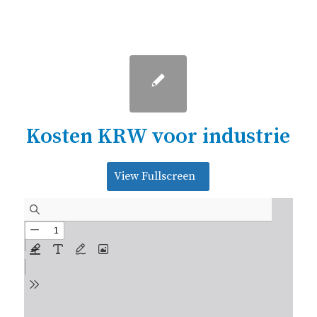
Kosten KRW voor industrie
View Fullscreen