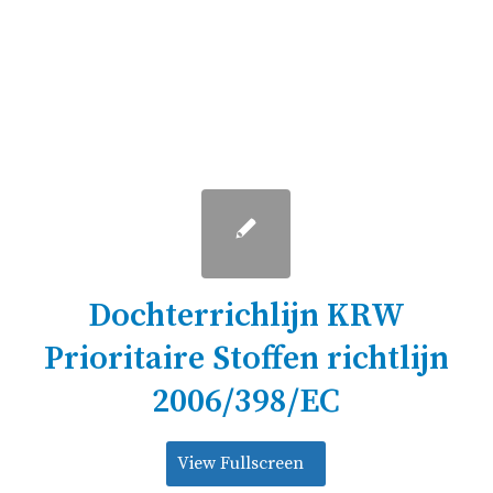
Dochterrichlijn KRW
Prioritaire Stoffen richtlijn
2006/398/EC
View Fullscreen