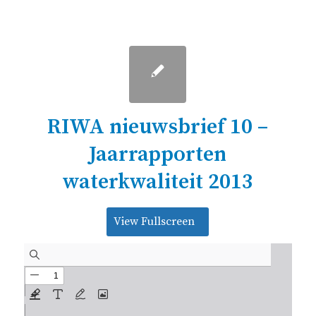
RIWA nieuwsbrief 10 –
Jaarrapporten
waterkwaliteit 2013
View Fullscreen