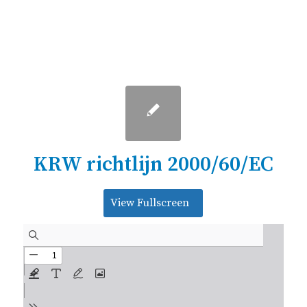
KRW richtlijn 2000/60/EC
View Fullscreen