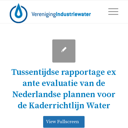
Tussentijdse rapportage ex
ante evaluatie van de
Nederlandse plannen voor
de Kaderrichtlijn Water
View Fullscreen