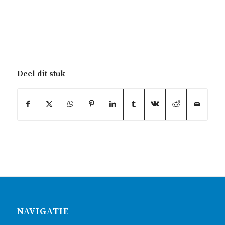
Deel dit stuk
NAVIGATIE