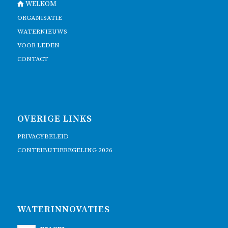
WELKOM
ORGANISATIE
WATERNIEUWS
VOOR LEDEN
CONTACT
OVERIGE LINKS
PRIVACYBELEID
CONTRIBUTIEREGELING 2026
WATERINNOVATIES