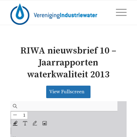
RIWA nieuwsbrief 10 –
Jaarrapporten
waterkwaliteit 2013
View Fullscreen