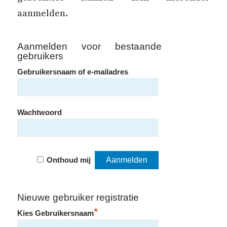
aanmelden.
Aanmelden voor bestaande
gebruikers
Gebruikersnaam of e-mailadres
Wachtwoord
Onthoud mij
Nieuwe gebruiker registratie
*
Kies Gebruikersnaam