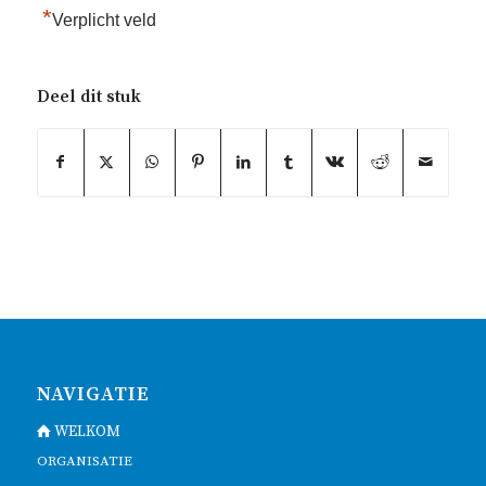
*
Verplicht veld
Deel dit stuk
NAVIGATIE
WELKOM
ORGANISATIE