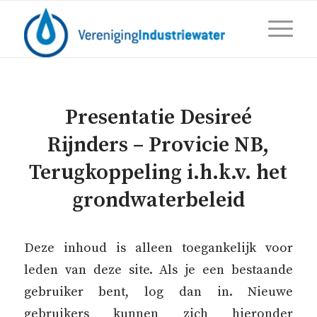
Presentatie Desireé
Rijnders – Provicie NB,
Terugkoppeling i.h.k.v. het
grondwaterbeleid
Deze inhoud is alleen toegankelijk voor
leden van deze site. Als je een bestaande
gebruiker bent, log dan in. Nieuwe
gebruikers kunnen zich hieronder