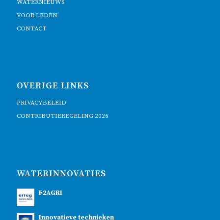
WATERNIEUWS
VOOR LEDEN
CONTACT
OVERIGE LINKS
PRIVACYBELEID
CONTRIBUTIEREGELING 2026
WATERINNOVATIES
F2AGRI
Innovatieve technieken