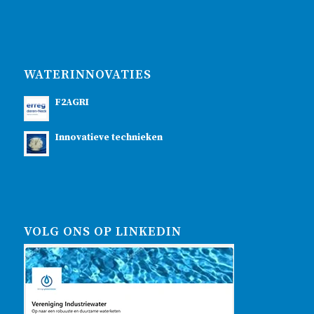
WATERINNOVATIES
F2AGRI
Innovatieve technieken
VOLG ONS OP LINKEDIN