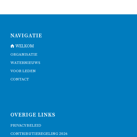
NAVIGATIE
WELKOM
ORGANISATIE
WATERNIEUWS
VOOR LEDEN
CONTACT
OVERIGE LINKS
PRIVACYBELEID
CONTRIBUTIEREGELING 2026