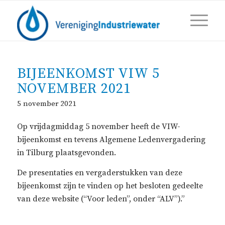
BIJEENKOMST VIW 5
NOVEMBER 2021
5 november 2021
Op vrijdagmiddag 5 november heeft de VIW-
bijeenkomst en tevens Algemene Ledenvergadering
in Tilburg plaatsgevonden.
De presentaties en vergaderstukken van deze
bijeenkomst zijn te vinden op het besloten gedeelte
van deze website (“Voor leden”, onder “ALV”).”