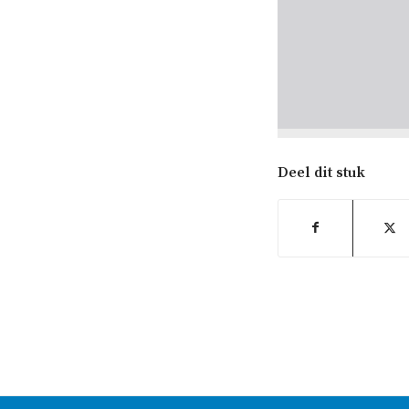
Deel dit stuk