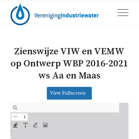
Zienswijze VIW en VEMW
op Ontwerp WBP 2016-2021
ws Aa en Maas
View Fullscreen