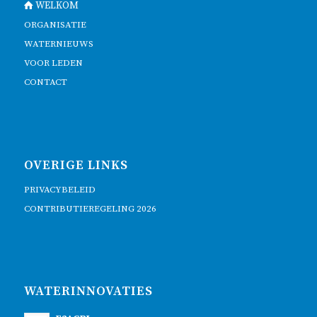
WELKOM
ORGANISATIE
WATERNIEUWS
VOOR LEDEN
CONTACT
OVERIGE LINKS
PRIVACYBELEID
CONTRIBUTIEREGELING 2026
WATERINNOVATIES