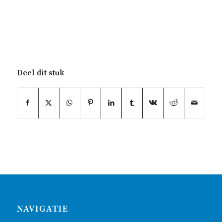
Deel dit stuk
NAVIGATIE