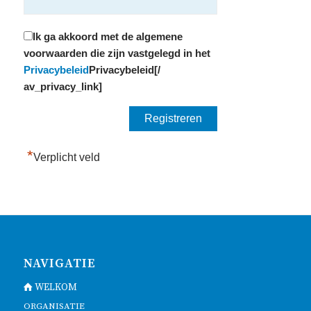
Ik ga akkoord met de algemene
voorwaarden die zijn vastgelegd in het
Privacybeleid
Privacybeleid[/
av_privacy_link]
*
Verplicht veld
NAVIGATIE
WELKOM
ORGANISATIE