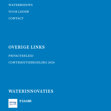
WATERNIEUWS
VOOR LEDEN
CONTACT
OVERIGE LINKS
PRIVACYBELEID
CONTRIBUTIEREGELING 2026
WATERINNOVATIES
F2AGRI