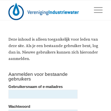
Deze inhoud is alleen toegankelijk voor leden van
deze site. Als je een bestaande gebruiker bent, log
dan in. Nieuwe gebruikers kunnen zich hieronder
aanmelden.
Aanmelden voor bestaande
gebruikers
Gebruikersnaam of e-mailadres
Wachtwoord