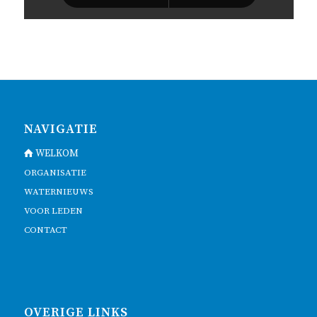
NAVIGATIE
WELKOM
ORGANISATIE
WATERNIEUWS
VOOR LEDEN
CONTACT
OVERIGE LINKS