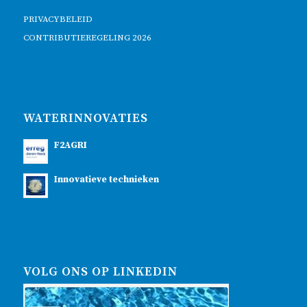
PRIVACYBELEID
CONTRIBUTIEREGELING 2026
WATERINNOVATIES
F2AGRI
Innovatieve technieken
VOLG ONS OP LINKEDIN