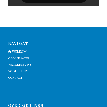
NAVIGATIE
WELKOM
ORGANISATIE
WATERNIEUWS
VOOR LEDEN
CONTACT
OVERIGE LINKS