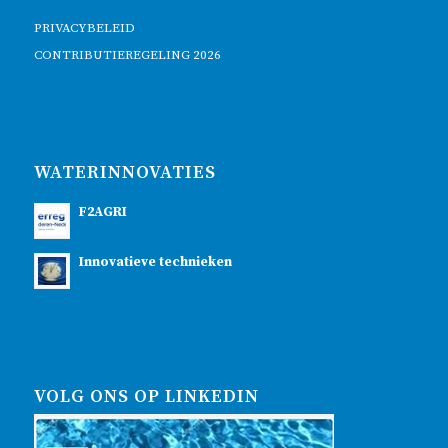
PRIVACYBELEID
CONTRIBUTIEREGELING 2026
WATERINNOVATIES
F2AGRI
Innovatieve technieken
VOLG ONS OP LINKEDIN