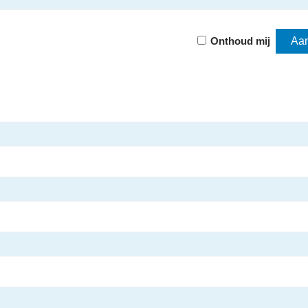
Onthoud mij