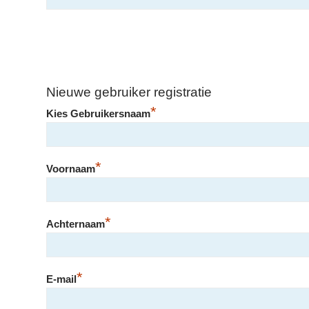
Nieuwe gebruiker registratie
*
Kies Gebruikersnaam
*
Voornaam
*
Achternaam
*
E-mail