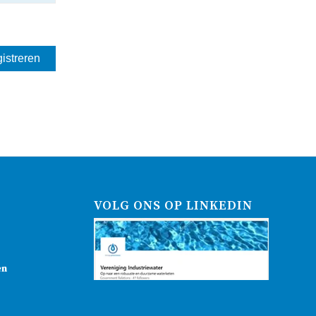
VOLG ONS OP LINKEDIN
en