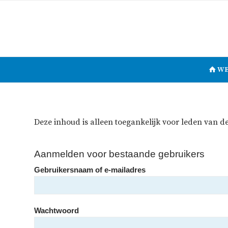
WE
Deze inhoud is alleen toegankelijk voor leden van d
Aanmelden voor bestaande gebruikers
Gebruikersnaam of e-mailadres
Wachtwoord