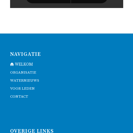
NAVIGATIE
WELKOM
ORGANISATIE
WATERNIEUWS
VOOR LEDEN
CONTACT
OVERIGE LINKS