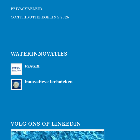
PRIVACYBELEID
CONTRIBUTIEREGELING 2026
WATERINNOVATIES
F2AGRI
Innovatieve technieken
VOLG ONS OP LINKEDIN