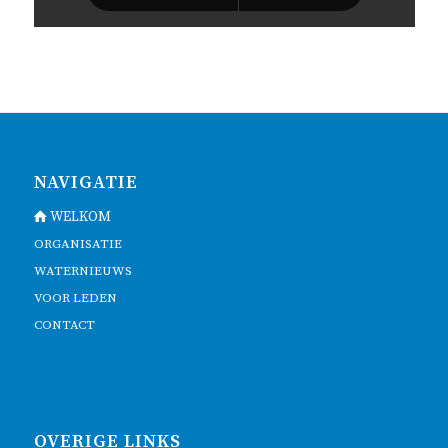
NAVIGATIE
WELKOM
ORGANISATIE
WATERNIEUWS
VOOR LEDEN
CONTACT
OVERIGE LINKS