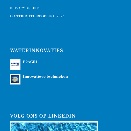
PRIVACYBELEID
CONTRIBUTIEREGELING 2026
WATERINNOVATIES
F2AGRI
Innovatieve technieken
VOLG ONS OP LINKEDIN