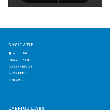
NAVIGATIE
WELKOM
ORGANISATIE
WATERNIEUWS
VOOR LEDEN
CONTACT
OVERIGE LINKS