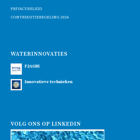
PRIVACYBELEID
CONTRIBUTIEREGELING 2026
WATERINNOVATIES
F2AGRI
Innovatieve technieken
VOLG ONS OP LINKEDIN