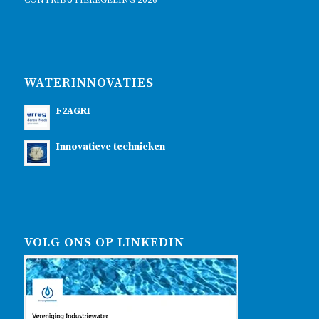
WATERINNOVATIES
F2AGRI
Innovatieve technieken
VOLG ONS OP LINKEDIN