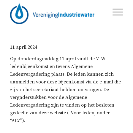
11 april 2024
Op donderdagmiddag 11 april vindt de VIW-
ledenbijeenkomst en tevens Algemene
Ledenvergadering plaats. De leden kunnen zich
aanmelden voor deze bijeenkomst via de e-mail die
zij van het secretariaat hebben ontvangen. De
vergaderstukken voor de Algemene
Ledenvergadering zijn te vinden op het besloten
gedeelte van deze website (“Voor leden, onder
“ALV”).