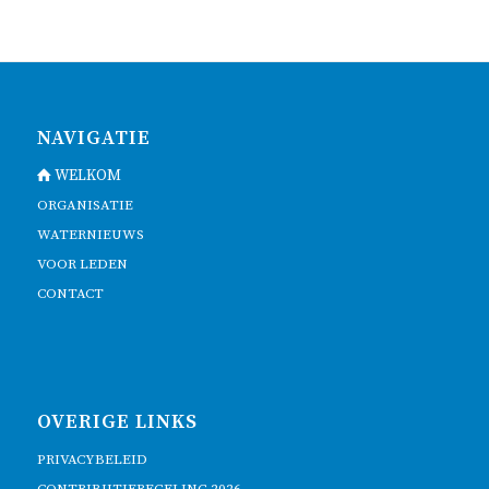
NAVIGATIE
WELKOM
ORGANISATIE
WATERNIEUWS
VOOR LEDEN
CONTACT
OVERIGE LINKS
PRIVACYBELEID
CONTRIBUTIEREGELING 2026