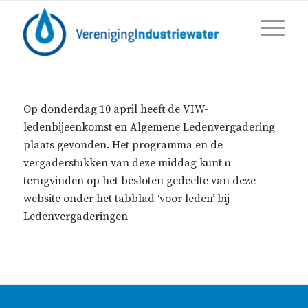
Op donderdag 10 april heeft de VIW-
ledenbijeenkomst en Algemene Ledenvergadering
plaats gevonden. Het programma en de
vergaderstukken van deze middag kunt u
terugvinden op het besloten gedeelte van deze
website onder het tabblad ‘voor leden’ bij
Ledenvergaderingen