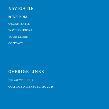
NAVIGATIE
WELKOM
ORGANISATIE
WATERNIEUWS
VOOR LEDEN
CONTACT
OVERIGE LINKS
PRIVACYBELEID
CONTRIBUTIEREGELING 2026