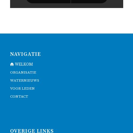
NAVIGATIE
WELKOM
ORGANISATIE
WATERNIEUWS
VOOR LEDEN
CONTACT
OVERIGE LINKS