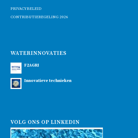
PRIVACYBELEID
CONTRIBUTIEREGELING 2026
WATERINNOVATIES
F2AGRI
Innovatieve technieken
VOLG ONS OP LINKEDIN