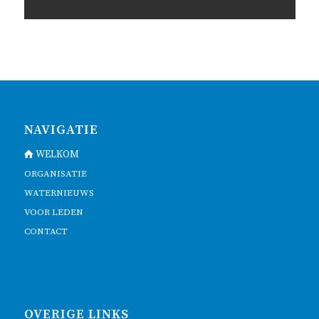
NAVIGATIE
WELKOM
ORGANISATIE
WATERNIEUWS
VOOR LEDEN
CONTACT
OVERIGE LINKS