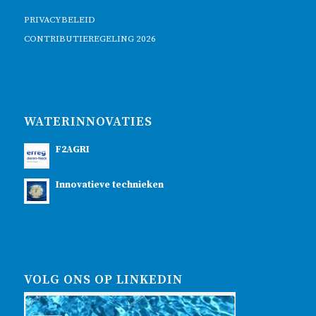
PRIVACYBELEID
CONTRIBUTIEREGELING 2026
WATERINNOVATIES
F2AGRI
Innovatieve technieken
VOLG ONS OP LINKEDIN